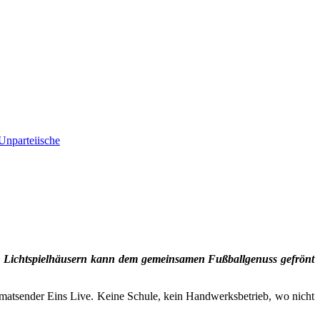
Unparteiische
n Lichtspielhäusern kann dem gemeinsamen Fußballgenuss gefrönt
matsender Eins Live. Keine Schule, kein Handwerksbetrieb, wo nicht