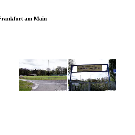
 Frankfurt am Main