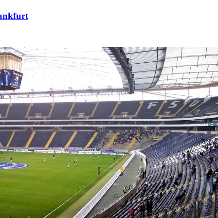
ankfurt