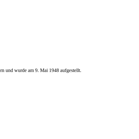
ern und wurde am 9. Mai 1948 aufgestellt.