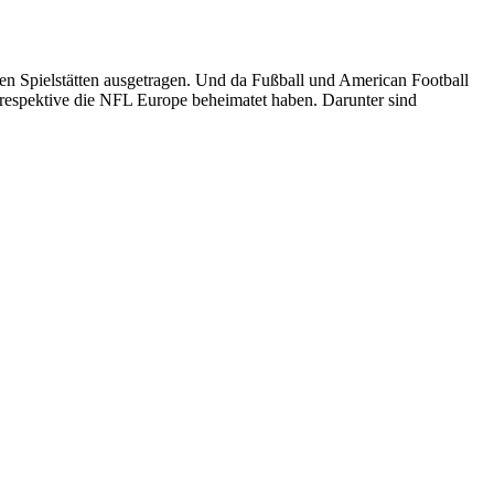
eten Spielstätten ausgetragen. Und da Fußball und American Football
 respektive die NFL Europe beheimatet haben. Darunter sind