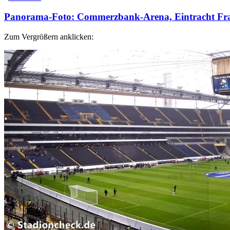
Panorama-Foto: Commerzbank-Arena, Eintracht Fr
Zum Vergrößern anklicken: