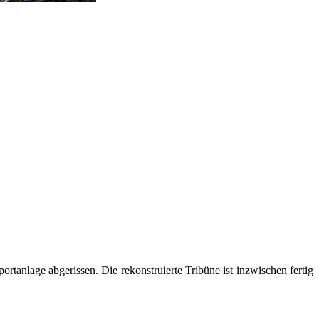
ortanlage abgerissen. Die rekonstruierte Tribüne ist inzwischen fertig