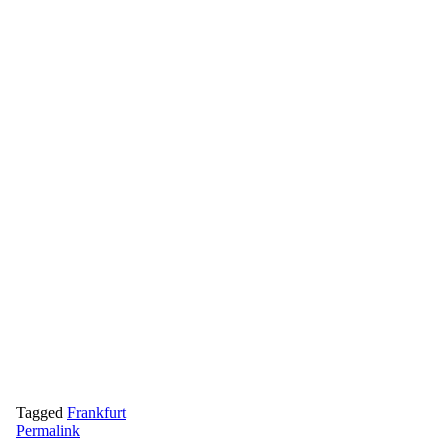
Tagged
Frankfurt
Permalink