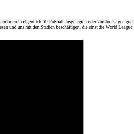
portarten in eigentlich für Fußball ausgelegten oder zumindest geeign
sen und uns mit den Stadien beschäftigen, die einst die World League