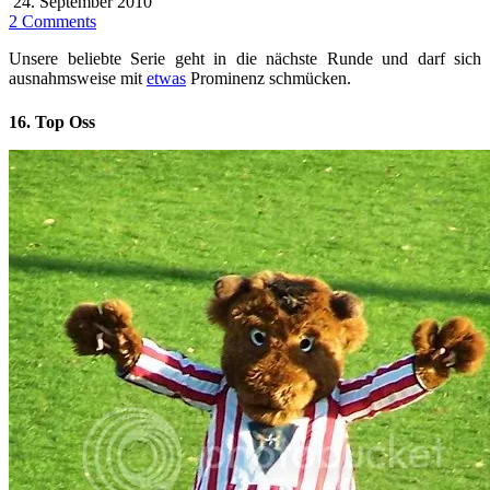
24. September 2010
2 Comments
Unsere beliebte Serie geht in die nächste Runde und darf sich
ausnahmsweise mit
etwas
Prominenz schmücken.
16. Top Oss