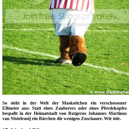
So sieht in der Welt der Maskottchen ein verschossener
Elfmeter aus: Statt eines Zauberers oder eines Pferdekopfes
bespaßt in der Heimatstadt von Rutgerus Johannes Martinus
van Nistelrooij ein Bärchen die wenigen Zuschauer. Wie öde.