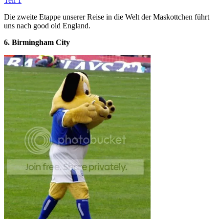
Teil 1
Die zweite Etappe unserer Reise in die Welt der Maskottchen führt
uns nach good old England.
6. Birmingham City