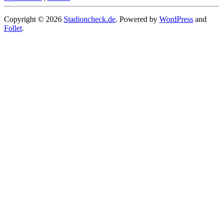
Copyright © 2026
Stadioncheck.de
. Powered by
WordPress
and
Follet
.