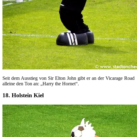
Seit dem Ausstieg von Sir Elton John gibt er an der Vicarage Road
alleine den Ton an: „Harry the Hornet“.
18. Holstein Kiel