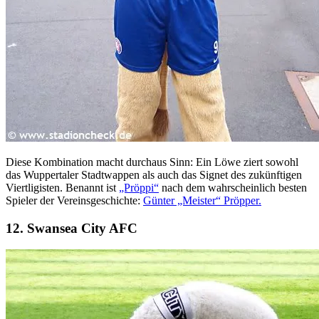
Diese Kombination macht durchaus Sinn: Ein Löwe ziert sowohl
das Wuppertaler Stadtwappen als auch das Signet des zukünftigen
Viertligisten. Benannt ist
„Pröppi“
nach dem wahrscheinlich besten
Spieler der Vereinsgeschichte:
Günter „Meister“ Pröpper.
12. Swansea City AFC