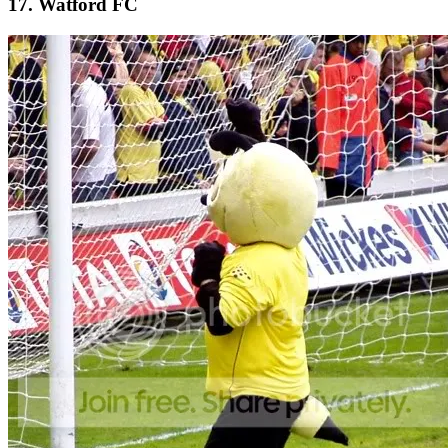
17. Watford FC