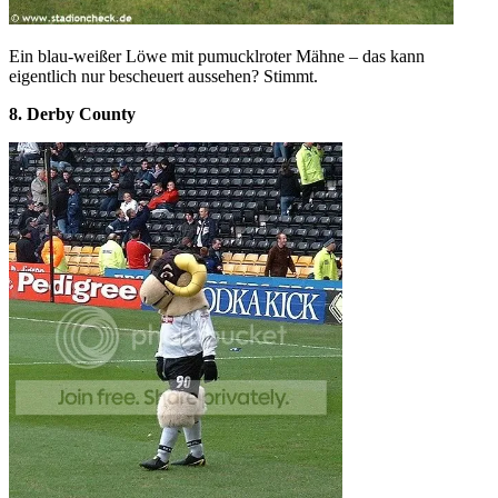
Ein blau-weißer Löwe mit pumucklroter Mähne – das kann
eigentlich nur bescheuert aussehen? Stimmt.
8. Derby County