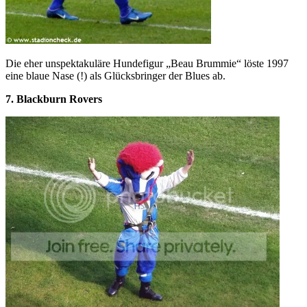
Die eher unspektakuläre Hundefigur „Beau Brummie“ löste 1997
eine blaue Nase (!) als Glücksbringer der Blues ab.
7. Blackburn Rovers