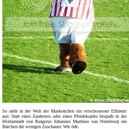
So sieht in der Welt der Maskottchen ein verschossener Elfmeter
aus: Statt eines Zauberers oder eines Pferdekopfes bespaßt in der
Heimatstadt von Rutgerus Johannes Martinus van Nistelrooij ein
Bärchen die wenigen Zuschauer. Wie öde.