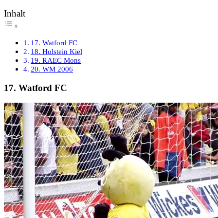
Inhalt
17. Watford FC
18. Holstein Kiel
19. RAEC Mons
20. WM 2006
17. Watford FC