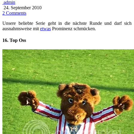
admin
24. September 2010
2 Comments
Unsere beliebte Serie geht in die nächste Runde und darf sich
ausnahmsweise mit
etwas
Prominenz schmücken.
16. Top Oss