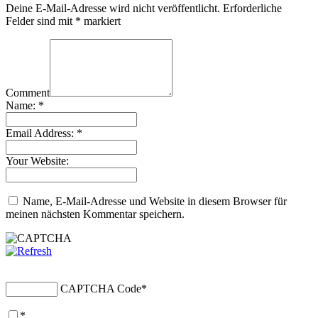
Deine E-Mail-Adresse wird nicht veröffentlicht.
Erforderliche
Felder sind mit
*
markiert
Comment
Name:
*
Email Address:
*
Your Website:
Name, E-Mail-Adresse und Website in diesem Browser für
meinen nächsten Kommentar speichern.
CAPTCHA Code
*
*