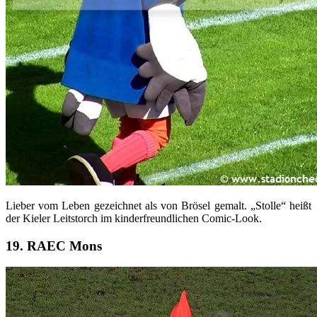
Lieber vom Leben gezeichnet als von Brösel gemalt. „Stolle“ heißt
der Kieler Leitstorch im kinderfreundlichen Comic-Look.
19. RAEC Mons