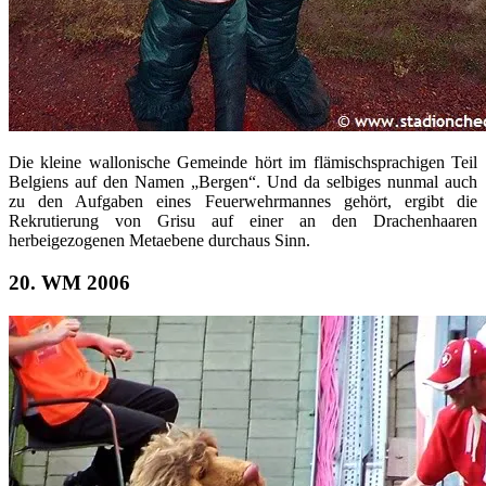
Die kleine wallonische Gemeinde hört im flämischsprachigen Teil
Belgiens auf den Namen „Bergen“. Und da selbiges nunmal auch
zu den Aufgaben eines Feuerwehrmannes gehört, ergibt die
Rekrutierung von Grisu auf einer an den Drachenhaaren
herbeigezogenen Metaebene durchaus Sinn.
20. WM 2006