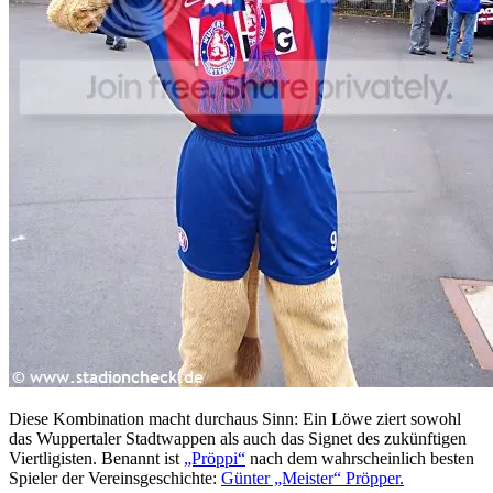
Diese Kombination macht durchaus Sinn: Ein Löwe ziert sowohl
das Wuppertaler Stadtwappen als auch das Signet des zukünftigen
Viertligisten. Benannt ist
„Pröppi“
nach dem wahrscheinlich besten
Spieler der Vereinsgeschichte:
Günter „Meister“ Pröpper.