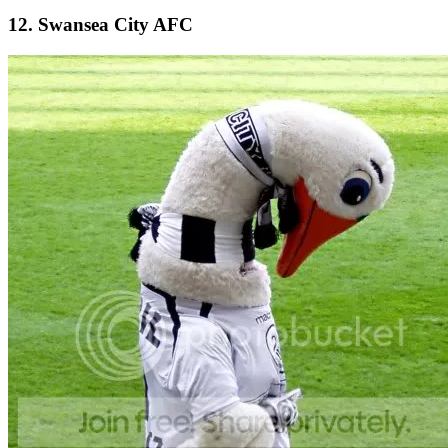
12. Swansea City AFC