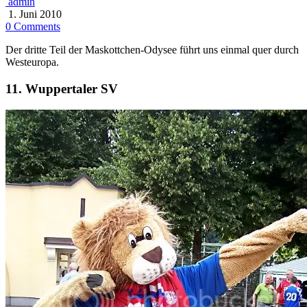
admin
1. Juni 2010
0 Comments
Der dritte Teil der Maskottchen-Odysee führt uns einmal quer durch
Westeuropa.
11. Wuppertaler SV