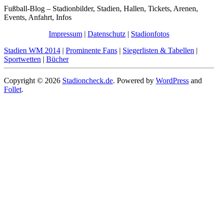
Fußball-Blog – Stadionbilder, Stadien, Hallen, Tickets, Arenen,
Events, Anfahrt, Infos
Impressum
|
Datenschutz
|
Stadionfotos
Stadien WM 2014
|
Prominente Fans
|
Siegerlisten & Tabellen
|
Sportwetten
|
Bücher
Copyright © 2026
Stadioncheck.de
. Powered by
WordPress
and
Follet
.