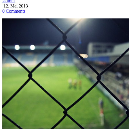
admin
12. Mai 2013
0 Comments