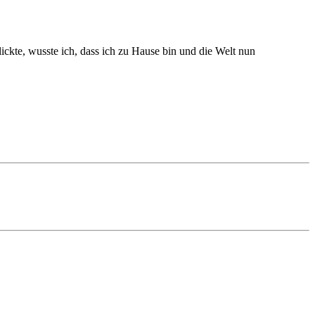
ickte, wusste ich, dass ich zu Hause bin und die Welt nun