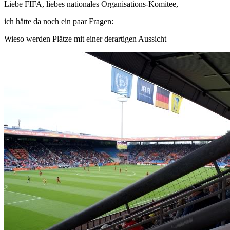
Liebe FIFA, liebes nationales Organisations-Komitee,
ich hätte da noch ein paar Fragen:
Wieso werden Plätze mit einer derartigen Aussicht