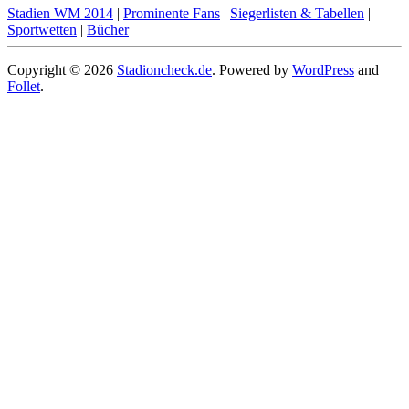
Stadien WM 2014
|
Prominente Fans
|
Siegerlisten & Tabellen
|
Sportwetten
|
Bücher
Copyright © 2026
Stadioncheck.de
. Powered by
WordPress
and
Follet
.