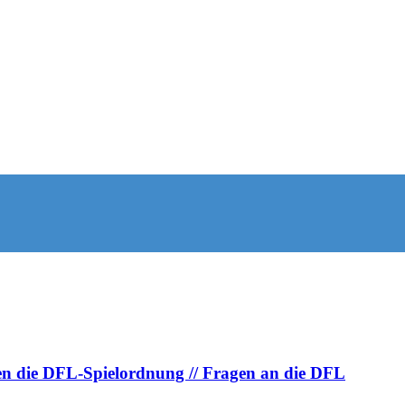
en die DFL-Spielordnung // Fragen an die DFL