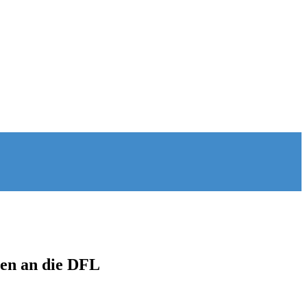
gen an die DFL