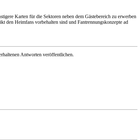
ünstigere Karten für die Sektoren neben dem Gästebereich zu erwerben
trikt den Heimfans vorbehalten sind und Fantrennungskonzepte ad
erhaltenen Antworten veröffentlichen.