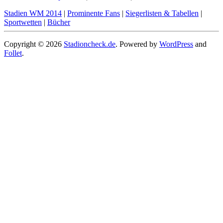
Stadien WM 2014
|
Prominente Fans
|
Siegerlisten & Tabellen
|
Sportwetten
|
Bücher
Copyright © 2026
Stadioncheck.de
. Powered by
WordPress
and
Follet
.