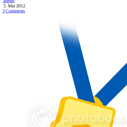
admin
5. Mai 2012
3 Comments