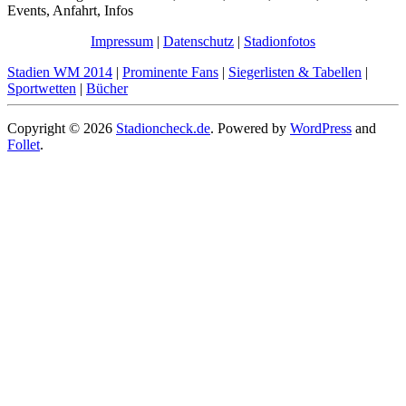
Events, Anfahrt, Infos
Impressum
|
Datenschutz
|
Stadionfotos
Stadien WM 2014
|
Prominente Fans
|
Siegerlisten & Tabellen
|
Sportwetten
|
Bücher
Copyright © 2026
Stadioncheck.de
. Powered by
WordPress
and
Follet
.