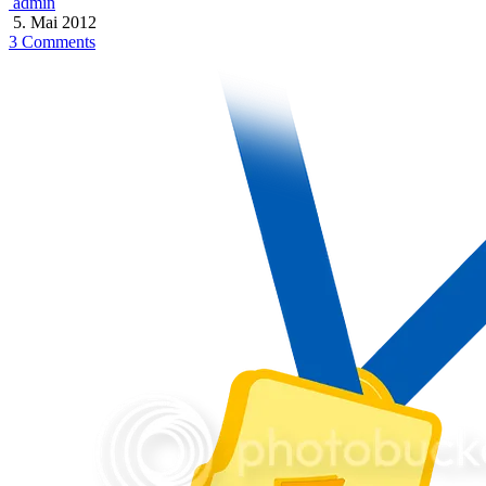
admin
5. Mai 2012
3 Comments