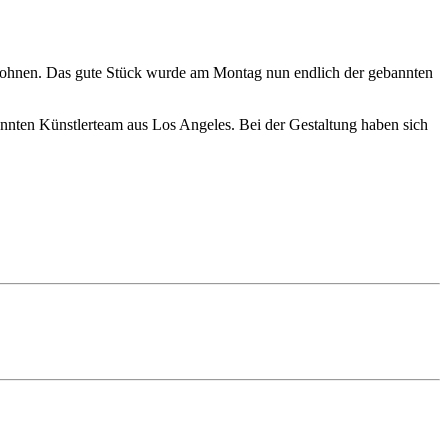
belohnen. Das gute Stück wurde am Montag nun endlich der gebannten
annten Künstlerteam aus Los Angeles. Bei der Gestaltung haben sich