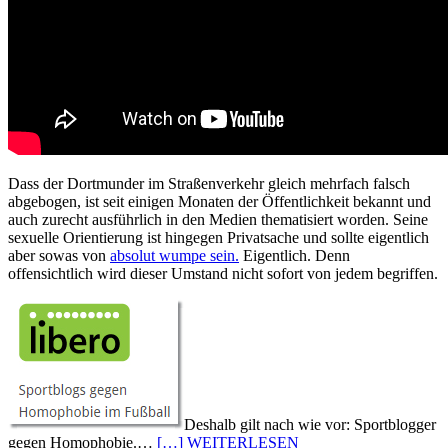
Dass der Dortmunder im Straßenverkehr gleich mehrfach falsch
abgebogen, ist seit einigen Monaten der Öffentlichkeit bekannt und
auch zurecht ausführlich in den Medien thematisiert worden. Seine
sexuelle Orientierung ist hingegen Privatsache und sollte eigentlich
aber sowas von
absolut wumpe sein.
Eigentlich. Denn
offensichtlich wird dieser Umstand nicht sofort von jedem begriffen.
Deshalb gilt nach wie vor: Sportblogger
gegen Homophobie.…
[…] WEITERLESEN