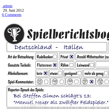
admin
29. Juni 2012
6 Comments