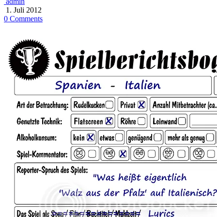
admin
1. Juli 2012
0 Comments