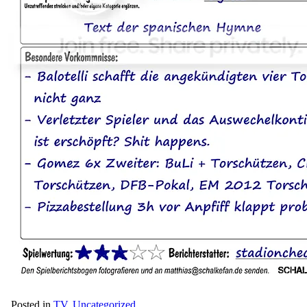
Posted in
TV
,
Uncategorized