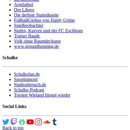
Argifutbol
Der Libero
Die derbste Statistikseite
FußballGlobus von Hardy Grüne
Spielbeobachter
Stufen, Kurven und der FC Eschborn
Trainer Baade
Volk ohne Raumdeckung
www.groundhopping.de
Schalke
Schalkefan.de
Sportistmord
Stadionbesuch.de
Schalke-Podcast
Torsten Wieland bloggt wieder
Social Links
Back to top