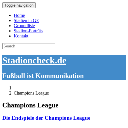
Toggle navigation
Home
Stadien in GE
Groundliste
Stadion-Porträts
Kontakt
Search
for:
Stadioncheck.de
Fußball ist Kommunikation
Champions League
Champions League
Die Endspiele der Champions League