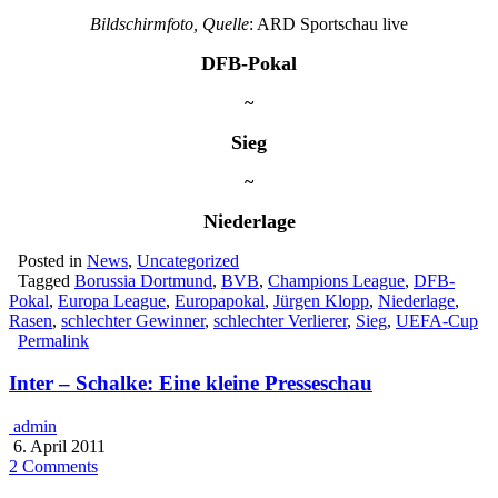
Bildschirmfoto,
Quelle
: ARD Sportschau live
DFB-Pokal
~
Sieg
~
Niederlage
Posted in
News
,
Uncategorized
Tagged
Borussia Dortmund
,
BVB
,
Champions League
,
DFB-
Pokal
,
Europa League
,
Europapokal
,
Jürgen Klopp
,
Niederlage
,
Rasen
,
schlechter Gewinner
,
schlechter Verlierer
,
Sieg
,
UEFA-Cup
Permalink
Inter – Schalke: Eine kleine Presseschau
admin
6. April 2011
2 Comments