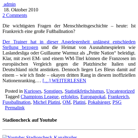
admin
18. Oktober 2010
2 Comments
Die wichtigsten Fragen der Menschheitsgeschichte – heute: Ist
Frankreich eine große Fußballnation?
Der Trainer hat in dieser Angelegenheit unlängst entschieden
Stellung bezogen
und die Heimat von Ausnahmespielern wie
Laslandesliga oder Guillaume Warmuz als „Petite Nation“ beleidigt.
Klar, mit zwei EM- und einem WM-Titel können die Franzosen im
europäischen Vergleich gegen die Platzhirsche Italien und
Deutschland nicht anstinken. Dennoch liegen Les Bleus damit auf
einem – wie ich finde – okayen dritten Rang in diesem inoffiziellen
Nationenranking.…
[…] WEITERLESEN
Posted in
Kurioses
,
Sonstiges
,
Statistikfetischismus
,
Uncategorized
Tagged
Champions League
,
erfolglos
,
Europapokal
,
Frankreich
,
Fussballnation
,
Michel Platini
,
OM
,
Platini
,
Pokalsieger
,
PSG
Permalink
Stadioncheck auf Youtube