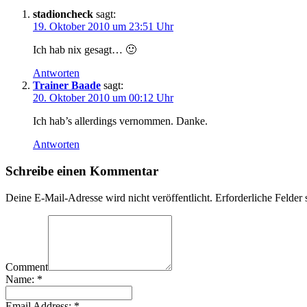
stadioncheck
sagt:
19. Oktober 2010 um 23:51 Uhr
Ich hab nix gesagt… 🙂
Antworten
Trainer Baade
sagt:
20. Oktober 2010 um 00:12 Uhr
Ich hab’s allerdings vernommen. Danke.
Antworten
Schreibe einen Kommentar
Deine E-Mail-Adresse wird nicht veröffentlicht.
Erforderliche Felder 
Comment
Name:
*
Email Address:
*