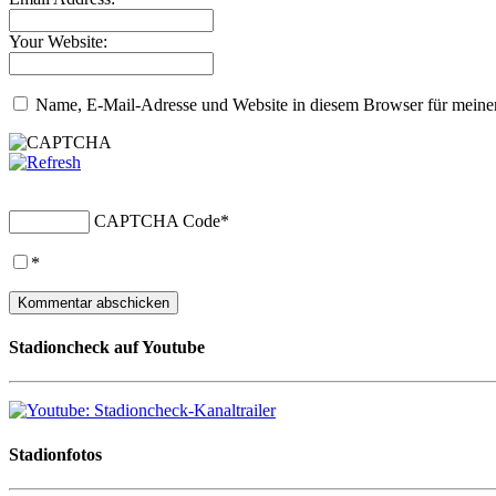
Your Website:
Name, E-Mail-Adresse und Website in diesem Browser für meine
CAPTCHA Code
*
*
Stadioncheck auf Youtube
Stadionfotos