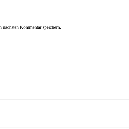
n nächsten Kommentar speichern.