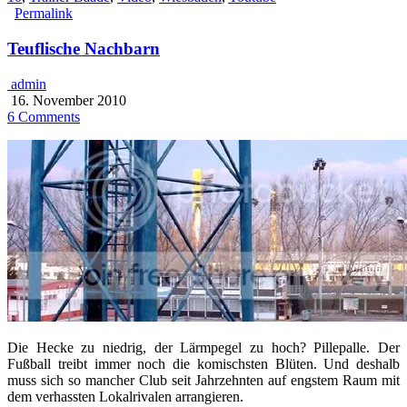
Permalink
Teuflische Nachbarn
admin
16. November 2010
6 Comments
Die Hecke zu niedrig, der Lärmpegel zu hoch? Pillepalle. Der
Fußball treibt immer noch die komischsten Blüten. Und deshalb
muss sich so mancher Club seit Jahrzehnten auf engstem Raum mit
dem verhassten Lokalrivalen arrangieren.