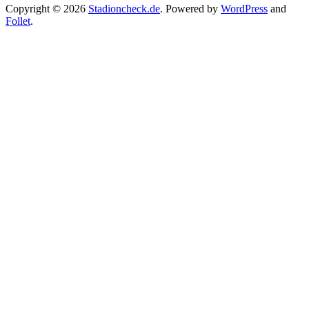
Copyright © 2026
Stadioncheck.de
. Powered by
WordPress
and
Follet
.