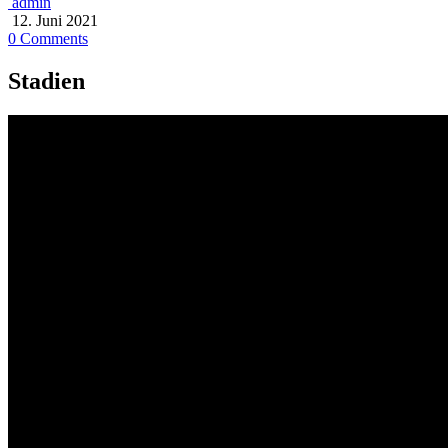
admin
12. Juni 2021
0 Comments
Stadien