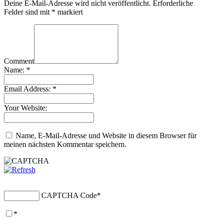
Deine E-Mail-Adresse wird nicht veröffentlicht.
Erforderliche
Felder sind mit
*
markiert
Comment
Name:
*
Email Address:
*
Your Website:
Name, E-Mail-Adresse und Website in diesem Browser für
meinen nächsten Kommentar speichern.
CAPTCHA Code
*
*