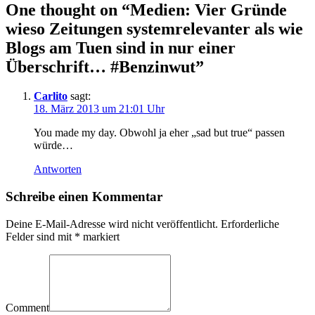
One thought on “
Medien: Vier Gründe
wieso Zeitungen systemrelevanter als wie
Blogs am Tuen sind in nur einer
Überschrift… #Benzinwut
”
Carlito
sagt:
18. März 2013 um 21:01 Uhr
You made my day. Obwohl ja eher „sad but true“ passen
würde…
Antworten
Schreibe einen Kommentar
Deine E-Mail-Adresse wird nicht veröffentlicht.
Erforderliche
Felder sind mit
*
markiert
Comment