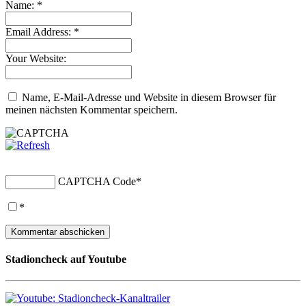
Name:
*
Email Address:
*
Your Website:
Name, E-Mail-Adresse und Website in diesem Browser für
meinen nächsten Kommentar speichern.
CAPTCHA Code
*
*
Stadioncheck auf Youtube