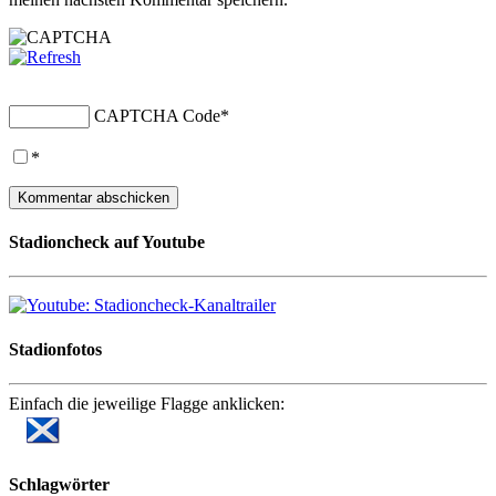
CAPTCHA Code
*
*
Stadioncheck auf Youtube
Stadionfotos
Einfach die jeweilige Flagge anklicken:
Schlagwörter