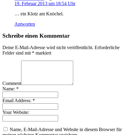
19. Februar 2013 um 18:54 Uhr
… ein Klotz am Knöchel.
Antworten
Schreibe einen Kommentar
Deine E-Mail-Adresse wird nicht veröffentlicht.
Erforderliche
Felder sind mit
*
markiert
Comment
Name:
*
Email Address:
*
Your Website:
Name, E-Mail-Adresse und Website in diesem Browser für
meinen nächsten Kommentar speichern.