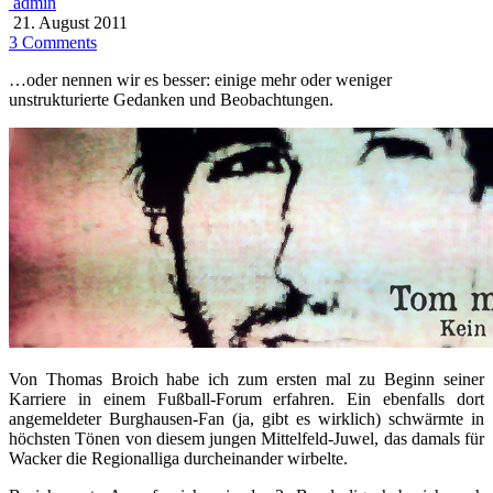
admin
21. August 2011
3 Comments
…oder nennen wir es besser: einige mehr oder weniger
unstrukturierte Gedanken und Beobachtungen.
Von Thomas Broich habe ich zum ersten mal zu Beginn seiner
Karriere in einem Fußball-Forum erfahren. Ein ebenfalls dort
angemeldeter Burghausen-Fan (ja, gibt es wirklich) schwärmte in
höchsten Tönen von diesem jungen Mittelfeld-Juwel, das damals für
Wacker die Regionalliga durcheinander wirbelte.