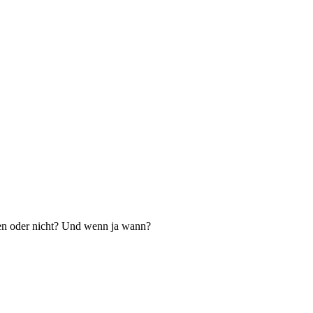
llen oder nicht? Und wenn ja wann?