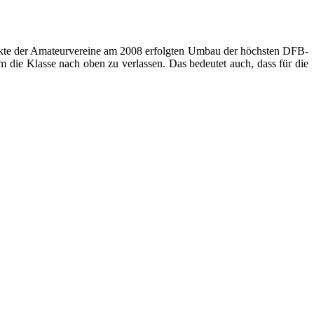
punkte der Amateurvereine am 2008 erfolgten Umbau der höchsten DFB-
m die Klasse nach oben zu verlassen. Das bedeutet auch, dass für die