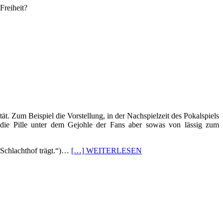
Freiheit?
tät. Zum Beispiel die Vorstellung, in der Nachspielzeit des Pokalspiels
 die Pille unter dem Gejohle der Fans aber sowas von lässig zum
Schlachthof trägt.“)…
[…] WEITERLESEN