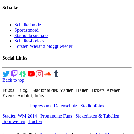
Schalke
Schalkefan.de
Sportistmord
Stadionbesuch.de
Schalke-Podcast
Torsten Wieland bloggt wieder
Social Links
Back to top
Fußball-Blog – Stadionbilder, Stadien, Hallen, Tickets, Arenen,
Events, Anfahrt, Infos
Impressum
|
Datenschutz
|
Stadionfotos
Stadien WM 2014
|
Prominente Fans
|
Siegerlisten & Tabellen
|
Sportwetten
|
Bücher