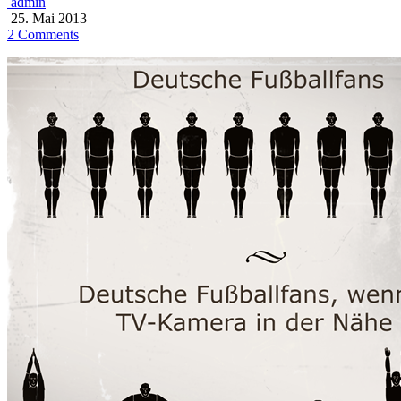
admin
25. Mai 2013
2 Comments