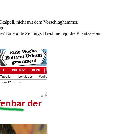
Skalpell, nicht mit dem Vorschlaghammer.
ge.
me? Eine gute Zeitungs-Headline regt die Phantasie an.