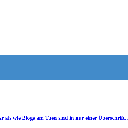
r als wie Blogs am Tuen sind in nur einer Überschrif