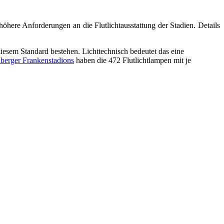
öhere Anforderungen an die Flutlichtausstattung der Stadien. Details
sem Standard bestehen. Lichttechnisch bedeutet das eine
berger Frankenstadions
haben die 472 Flutlichtlampen mit je