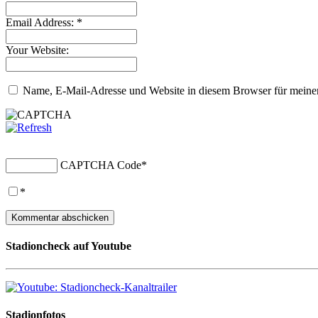
Email Address:
*
Your Website:
Name, E-Mail-Adresse und Website in diesem Browser für meine
CAPTCHA Code
*
*
Stadioncheck auf Youtube
Stadionfotos