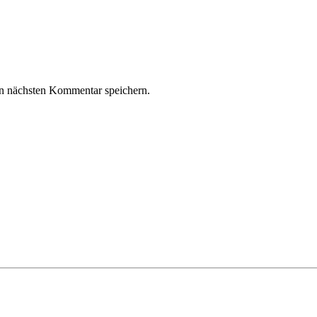
n nächsten Kommentar speichern.