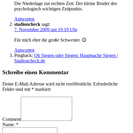
Die Niederlage zur rechten Zeit. Der kleine Bruder des
psychologisch wichtigen Zeitpunkts.
Antworten
stadioncheck
sagt:
7. November 2009 um 19:19 Uhr
Für mich eher die große Schwester. 😉
Antworten
Pingback:
Ob Siegen oder Siegen: Hauptsache Siegen |
Stadioncheck.de
Schreibe einen Kommentar
Deine E-Mail-Adresse wird nicht veröffentlicht.
Erforderliche
Felder sind mit
*
markiert
Comment
Name:
*