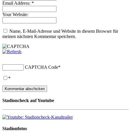
Email Address:
*
Your Website:
Name, E-Mail-Adresse und Website in diesem Browser für
meinen nächsten Kommentar speichern.
CAPTCHA Code
*
*
Stadioncheck auf Youtube
Stadionfotos