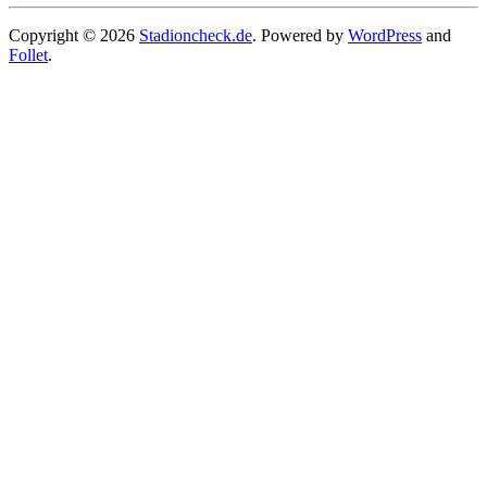
Copyright © 2026
Stadioncheck.de
. Powered by
WordPress
and
Follet
.