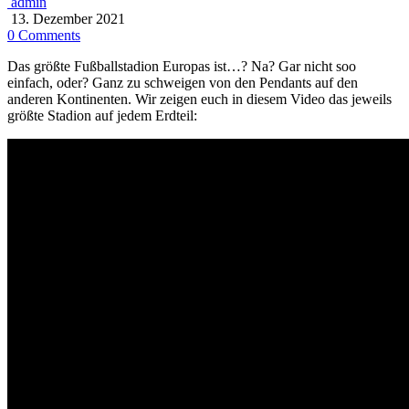
admin
13. Dezember 2021
0 Comments
Das größte Fußballstadion Europas ist…? Na? Gar nicht soo
einfach, oder? Ganz zu schweigen von den Pendants auf den
anderen Kontinenten. Wir zeigen euch in diesem Video das jeweils
größte Stadion auf jedem Erdteil: