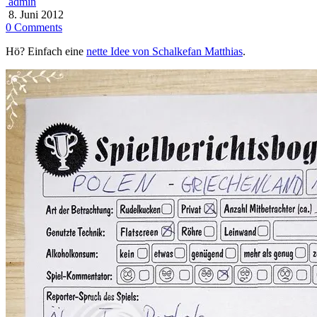
admin
8. Juni 2012
0 Comments
Hö? Einfach eine
nette Idee von Schalkefan Matthias
.