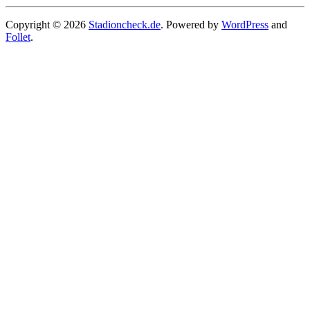
Copyright © 2026
Stadioncheck.de
. Powered by
WordPress
and
Follet
.