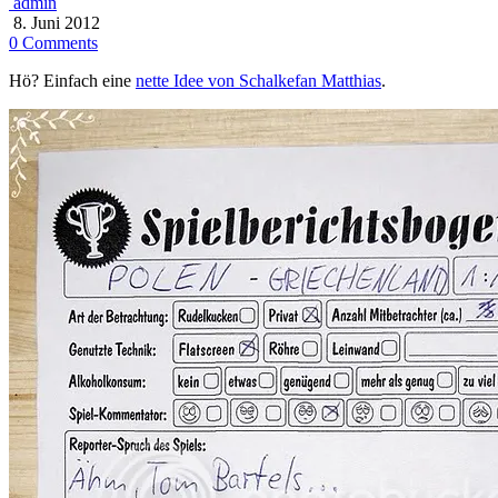
admin
8. Juni 2012
0 Comments
Hö? Einfach eine
nette Idee von Schalkefan Matthias
.