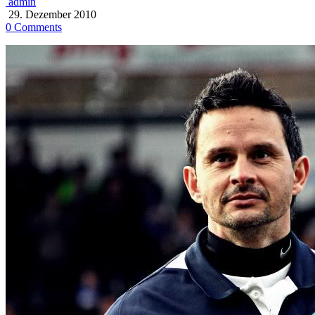
admin
29. Dezember 2010
0 Comments