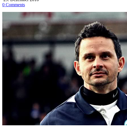
0 Comments