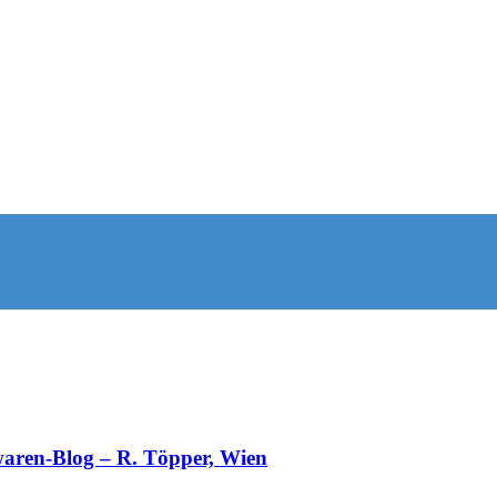
aren-Blog – R. Töpper, Wien