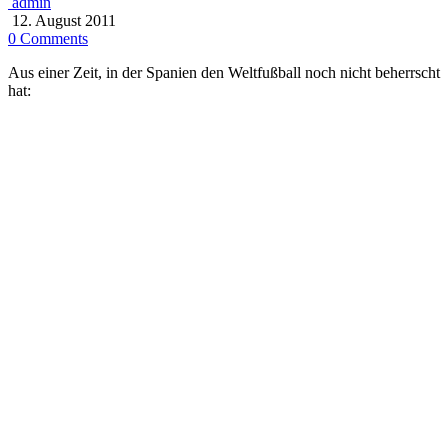
admin
12. August 2011
0 Comments
Aus einer Zeit, in der Spanien den Weltfußball noch nicht beherrscht
hat: