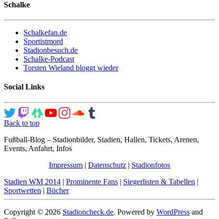
Schalke
Schalkefan.de
Sportistmord
Stadionbesuch.de
Schalke-Podcast
Torsten Wieland bloggt wieder
Social Links
Back to top
Fußball-Blog – Stadionbilder, Stadien, Hallen, Tickets, Arenen,
Events, Anfahrt, Infos
Impressum
|
Datenschutz
|
Stadionfotos
Stadien WM 2014
|
Prominente Fans
|
Siegerlisten & Tabellen
|
Sportwetten
|
Bücher
Copyright © 2026
Stadioncheck.de
. Powered by
WordPress
and