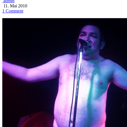
admin
11. Mai 2010
1 Comment