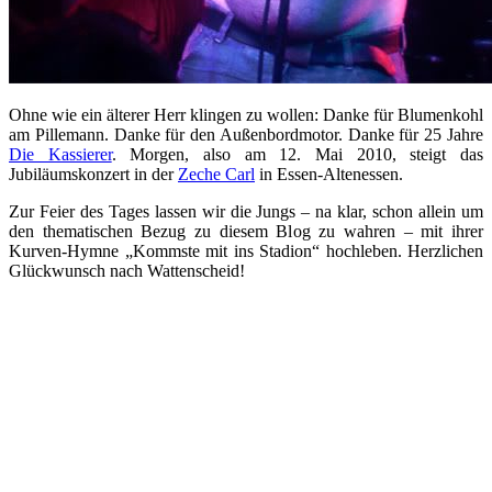
Ohne wie ein älterer Herr klingen zu wollen: Danke für Blumenkohl
am Pillemann. Danke für den Außenbordmotor. Danke für 25 Jahre
Die Kassierer
. Morgen, also am 12. Mai 2010, steigt das
Jubiläumskonzert in der
Zeche Carl
in Essen-Altenessen.
Zur Feier des Tages lassen wir die Jungs – na klar, schon allein um
den thematischen Bezug zu diesem Blog zu wahren – mit ihrer
Kurven-Hymne „Kommste mit ins Stadion“ hochleben. Herzlichen
Glückwunsch nach Wattenscheid!