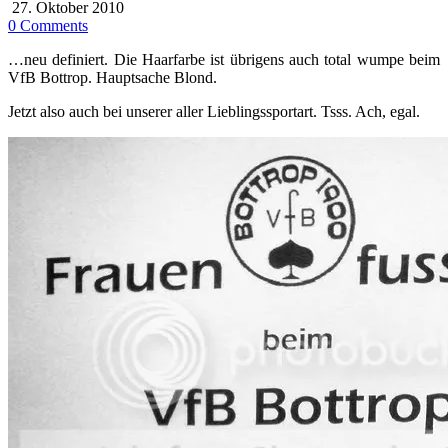
27. Oktober 2010
0 Comments
…neu definiert. Die Haarfarbe ist übrigens auch total wumpe beim
VfB Bottrop. Hauptsache Blond.
Jetzt also auch bei unserer aller Lieblingssportart. Tsss. Ach, egal.