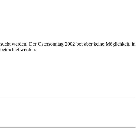
esucht werden. Der Ostersonntag 2002 bot aber keine Möglichkeit, in
betrachtet werden.