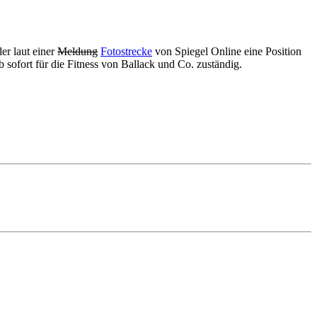
er laut einer
Meldung
Fotostrecke
von Spiegel Online eine Position
 sofort für die Fitness von Ballack und Co. zuständig.