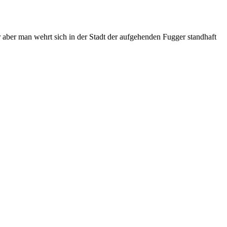
aber man wehrt sich in der Stadt der aufgehenden Fugger standhaft