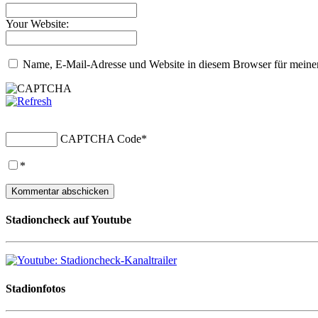
Your Website:
Name, E-Mail-Adresse und Website in diesem Browser für meine
CAPTCHA Code
*
*
Stadioncheck auf Youtube
Stadionfotos