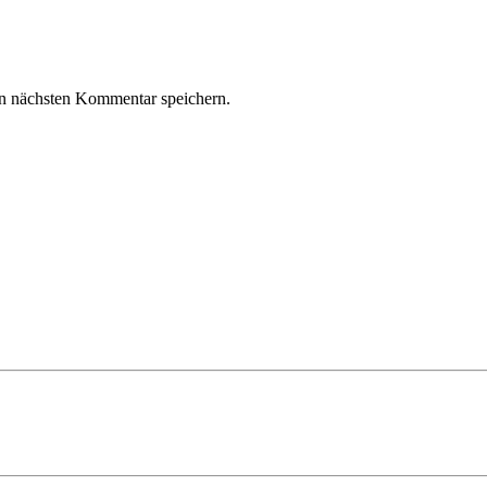
n nächsten Kommentar speichern.