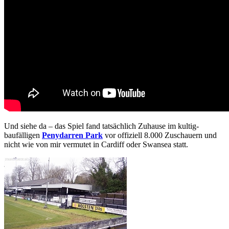
Und siehe da – das Spiel fand tatsächlich Zuhause im kultig-
baufälligen
Penydarren Park
vor offiziell 8.000 Zuschauern und
nicht wie von mir vermutet in Cardiff oder Swansea statt.