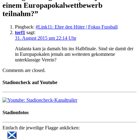
einem Europapokalwettbewerb
teilnahm?
”
Pingback:
#Link11: Ehre den Hüter | Fokus Fussball
torf1
sagt:
31. August 2015 um 22:14 Uhr
Atalanta kam ja damals bis ins Halbfinale. Sind sie damit der
in Europapokalen jemals am weitesten gekommene
unterklassige Verein?
Comments are closed.
Stadioncheck auf Youtube
Stadionfotos
Einfach die jeweilige Flagge anklicken: