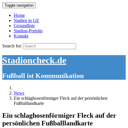
Toggle navigation
Home
Stadien in GE
Groundliste
Stadion-Porträts
Kontakt
Search for:
Stadioncheck.de
Fußball ist Kommunikation
News
Ein schlaghosenförmiger Fleck auf der persönlichen
Fußballlandkarte
Ein schlaghosenförmiger Fleck auf der
persönlichen Fußballlandkarte