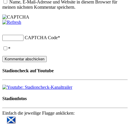
Name, E-Mail-Adresse und Website in diesem Browser für
meinen nächsten Kommentar speichern.
CAPTCHA Code
*
*
Stadioncheck auf Youtube
Stadionfotos
Einfach die jeweilige Flagge anklicken: