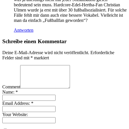
bedeutend sein muss. Hardcore-Edel-Hertha-Fan Christian
Ulmen wurde ja erst mit über 30 fußballsozialisiert. Für solche
Fälle fehlt mir dann auch eine bessere Vokabel. Vielleicht ist
man da einfach „Fußballfan geworden“?
Antworten
Schreibe einen Kommentar
Deine E-Mail-Adresse wird nicht veröffentlicht.
Erforderliche
Felder sind mit
*
markiert
Comment
Name:
*
Email Address:
*
Your Website: