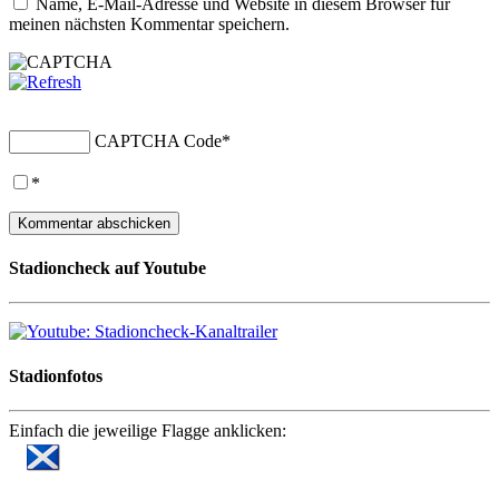
Name, E-Mail-Adresse und Website in diesem Browser für
meinen nächsten Kommentar speichern.
CAPTCHA Code
*
*
Stadioncheck auf Youtube
Stadionfotos
Einfach die jeweilige Flagge anklicken: