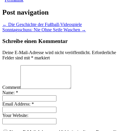
Post navigation
← Die Geschichte der Fußball-Videospiele
Sonntagsschuss: Nie Ohne Seife Waschen →
Schreibe einen Kommentar
Deine E-Mail-Adresse wird nicht veröffentlicht.
Erforderliche
Felder sind mit
*
markiert
Comment
Name:
*
Email Address:
*
Your Website: