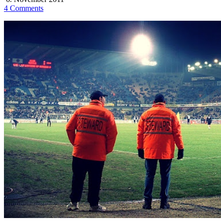
4 Comments