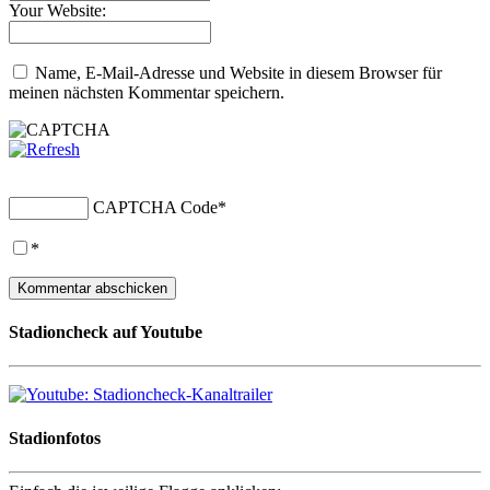
Your Website:
Name, E-Mail-Adresse und Website in diesem Browser für
meinen nächsten Kommentar speichern.
CAPTCHA Code
*
*
Stadioncheck auf Youtube
Stadionfotos