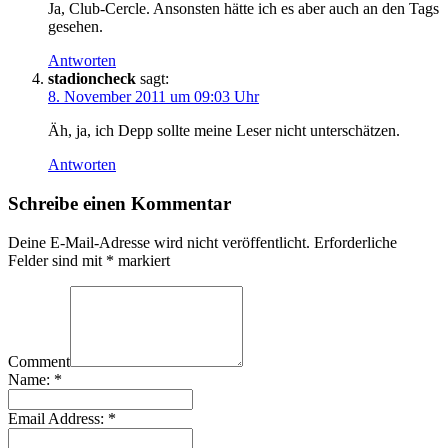
Ja, Club-Cercle. Ansonsten hätte ich es aber auch an den Tags
gesehen.
Antworten
stadioncheck
sagt:
8. November 2011 um 09:03 Uhr
Äh, ja, ich Depp sollte meine Leser nicht unterschätzen.
Antworten
Schreibe einen Kommentar
Deine E-Mail-Adresse wird nicht veröffentlicht.
Erforderliche
Felder sind mit
*
markiert
Comment
Name:
*
Email Address:
*