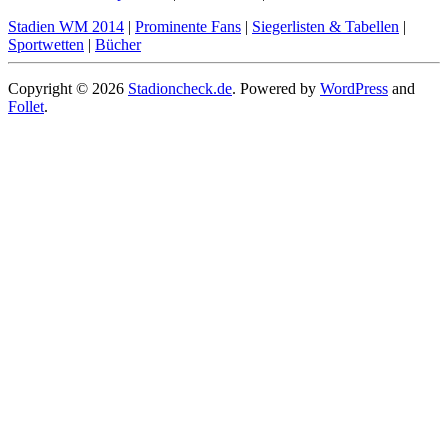
Stadien WM 2014
|
Prominente Fans
|
Siegerlisten & Tabellen
|
Sportwetten
|
Bücher
Copyright © 2026
Stadioncheck.de
. Powered by
WordPress
and
Follet
.