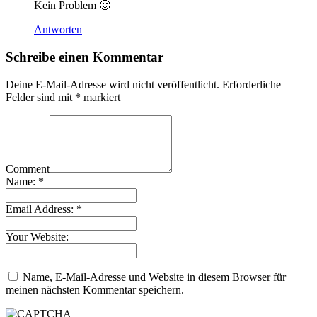
Kein Problem 🙂
Antworten
Schreibe einen Kommentar
Deine E-Mail-Adresse wird nicht veröffentlicht.
Erforderliche
Felder sind mit
*
markiert
Comment
Name:
*
Email Address:
*
Your Website:
Name, E-Mail-Adresse und Website in diesem Browser für
meinen nächsten Kommentar speichern.