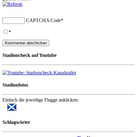
CAPTCHA Code
*
*
Stadioncheck auf Youtube
Stadionfotos
Einfach die jeweilige Flagge anklicken:
Schlagwörter